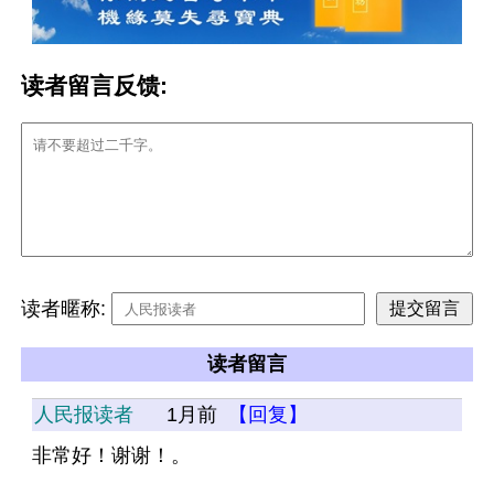
读者留言反馈:
读者暱称:
读者留言
人民报读者
1月前
【回复】
非常好！谢谢！。