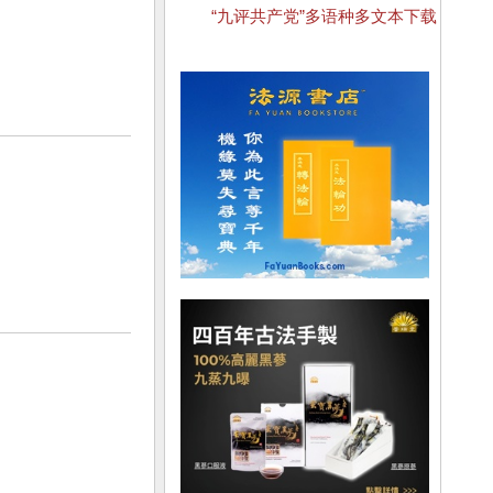
“九评共产党”多语种多文本下载