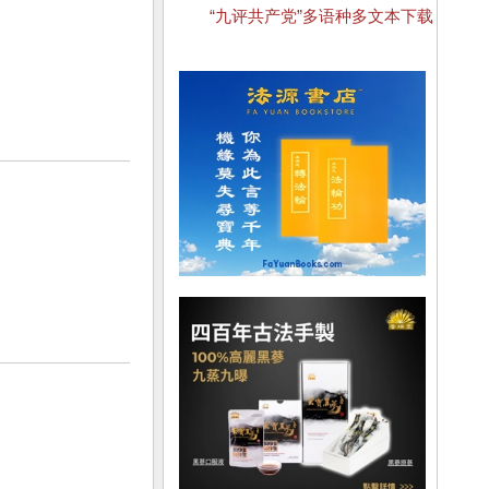
“九评共产党”多语种多文本下载