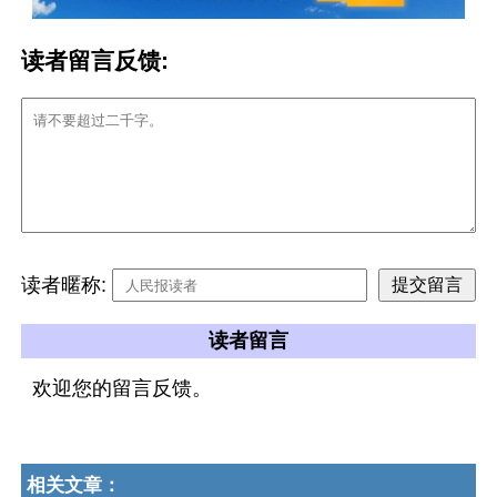
读者留言反馈:
读者暱称:
读者留言
欢迎您的留言反馈。
相关文章：