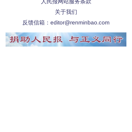
人民报网站服务条款
关于我们
反馈信箱：
editor@renminbao.com