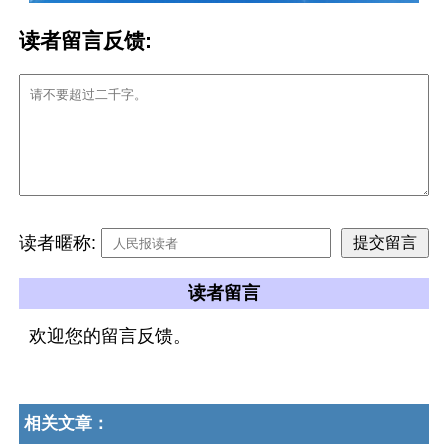
读者留言反馈:
读者暱称:
读者留言
欢迎您的留言反馈。
相关文章：