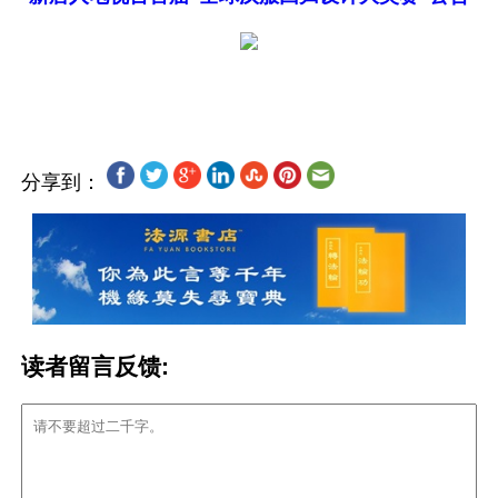
分享到：
读者留言反馈: