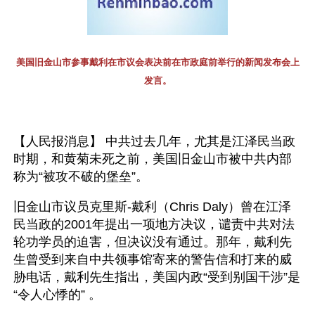
美国旧金山市参事戴利在市议会表决前在市政庭前举行的新闻发布会上
发言。
【人民报消息】 中共过去几年，尤其是江泽民当政
时期，和黄菊未死之前，美国旧金山市被中共内部
称为“被攻不破的堡垒”。
旧金山市议员克里斯-戴利（Chris Daly）曾在江泽
民当政的2001年提出一项地方决议，谴责中共对法
轮功学员的迫害，但决议没有通过。那年，戴利先
生曾受到来自中共领事馆寄来的警告信和打来的威
胁电话，戴利先生指出，美国内政“受到别国干涉”是
“令人心悸的” 。