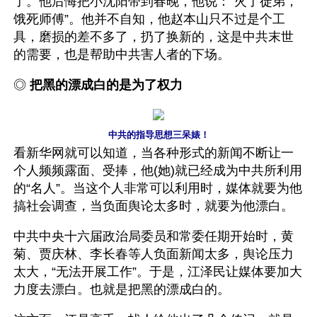
了。他后悔把小沈阳带到春晚，他说：“火了徒弟，
饿死师傅”。他并不自知，他赵本山只不过是个工
具，磨损的差不多了，扔了换新的，这是中共末世
的需要，也是帮助中共害人者的下场。
◎ 
把黑的漂成白的是为了权力
中共的指导思想三呆婊！
看新华网就可以知道，当各种形式的新闻不断让一
个人频频露面、受捧，他(她)就已经成为中共所利用
的“名人”。当这个人非常可以利用时，媒体就要为他
搞社会调查，当负面舆论太多时，就要为他漂白。
中共中央十六届政治局委员和常委任期开始时，黄
菊、贾庆林、李长春等人负面新闻太多，舆论压力
太大，“无法开展工作”。于是，江泽民让媒体要加大
力度去漂白。也就是把黑的漂成白的。