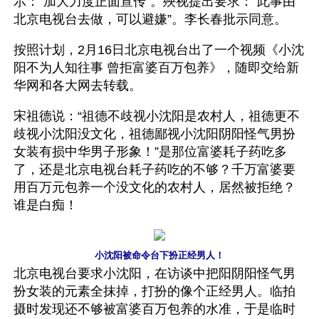
示：“加大力度正面宣传”。殃视提出要求：“此事由
北京电视台去做，可以避嫌”。李长春批示同意。
按照计划，2月16日北京电视台出了一个视频《小沈
阳不为人知往事 曾拒富婆百万包养》，随即交给新
华网和各大网去转载。
宋祖德说：“祖德不歧视小沈阳是农村人，祖德更不
歧视小沈阳没文化，祖德鄙视小沈阳阴阳怪气男扮
女装有损中华男子形象！”是那位富婆耗子药吃多
了，还是北京电视台耗子药吃的不够？千万富婆要
用百万元包养一个没文化的农村人，居然被拒绝？
谁是白痴！
小沈阳被命令台下扮正经男人！
北京电视台要求小沈阳，在访谈中把阳阴阳怪气男
扮女装的元素全抹掉，打扮的像个正经男人。临拍
摄时发现还不够被富婆百万包养的水准，于是临时