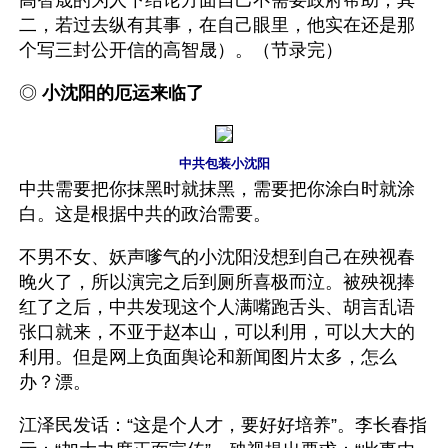
高智晟的为人下结论方面自己不需要政府帮助；其
二，若过去纵有其事，在自己眼里，他实在还是那
个写三封公开信的高智晟）。（节录完）
◎ 
小沈阳的厄运来临了
中共包装小沈阳
中共需要把你抹黑时就抹黑，需要把你涂白时就涂
白。这是根据中共的政治需要。
不男不女、妖声嗲气的小沈阳没想到自己在殃视春
晚火了，所以演完之后到厕所喜极而泣。被殃视捧
红了之后，中共发现这个人满嘴跑舌头、胡言乱语
张口就来，不亚于赵本山，可以利用，可以大大的
利用。但是网上负面舆论和新闻图片太多，怎么
办？漂。
江泽民发话：“这是个人才，要好好培养”。李长春指