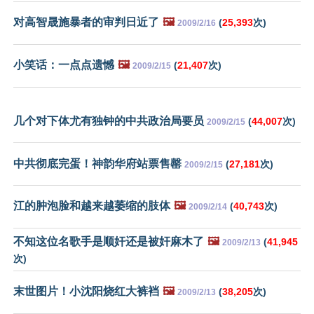
对高智晟施暴者的审判日近了
🖼️
(
25,393
次)
2009/2/16
小笑话：一点点遗憾
🖼️
(
21,407
次)
2009/2/15
几个对下体尤有独钟的中共政治局要员
(
44,007
次)
2009/2/15
中共彻底完蛋！神韵华府站票售罄
(
27,181
次)
2009/2/15
江的肿泡脸和越来越萎缩的肢体
🖼️
(
40,743
次)
2009/2/14
不知这位名歌手是顺奸还是被奸麻木了
🖼️
(
41,945
2009/2/13
次)
末世图片！小沈阳烧红大裤裆
🖼️
(
38,205
次)
2009/2/13