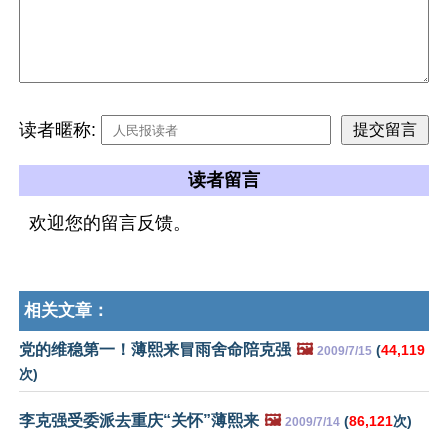
读者暱称:
读者留言
欢迎您的留言反馈。
相关文章：
党的维稳第一！薄熙来冒雨舍命陪克强
🖼️
(
44,119
2009/7/15
次)
李克强受委派去重庆“关怀”薄熙来
🖼️
(
86,121
次)
2009/7/14