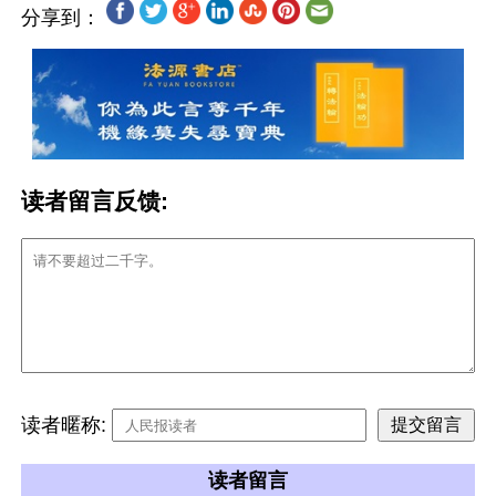
分享到：
读者留言反馈:
读者暱称:
读者留言