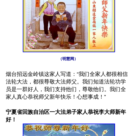
（明慧网）
烟台招远金岭镇这家人写道：“我们全家人都很相信
法轮大法，都很尊敬大法师父。我们知道法轮功学
员是一群好人，我们支持他们，尊敬他们。我们全
家人真心恭祝师父新年快乐！心想事成！”

宁夏省回族自治区一大法弟子家人恭祝李大师新年
好！