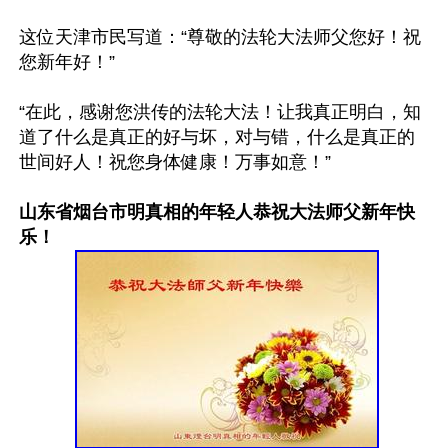
这位天津市民写道：“尊敬的法轮大法师父您好！祝
您新年好！”

“在此，感谢您洪传的法轮大法！让我真正明白，知
道了什么是真正的好与坏，对与错，什么是真正的
世间好人！祝您身体健康！万事如意！”

山东省烟台市明真相的年轻人恭祝大法师父新年快
乐！