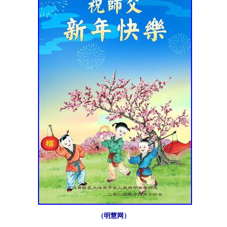
（明慧网）