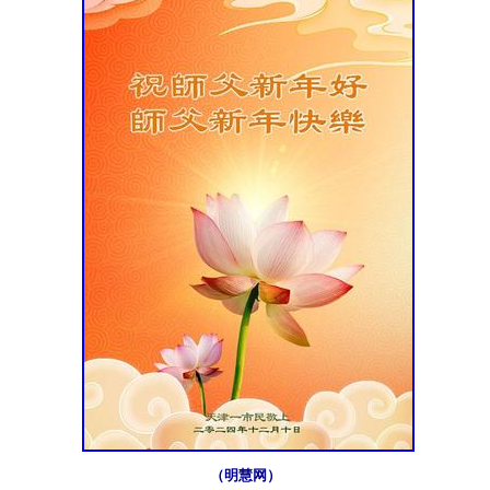
（明慧网）