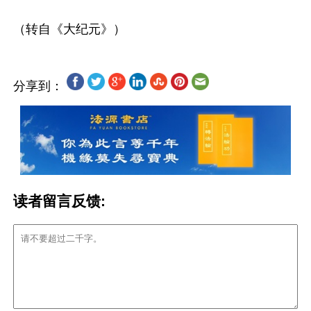
分享到：
读者留言反馈: