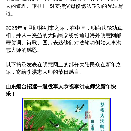
人的道理。”四川一对支持父母修炼法轮功的兄妹写
道。

2025年元旦即将到来之际，在中国，明白法轮功真
相，并从中受益的大陆民众纷纷通过海外明慧网邮
寄贺词、诗歌、图片表达他们对法轮功创始人李洪
志大师的感恩。

以下摘录发表在明慧网上的部分大陆民众在新年之
际，寄给李洪志大师的节日感言。

山东烟台招远一退役军人恭祝李洪志师父新年快
乐！