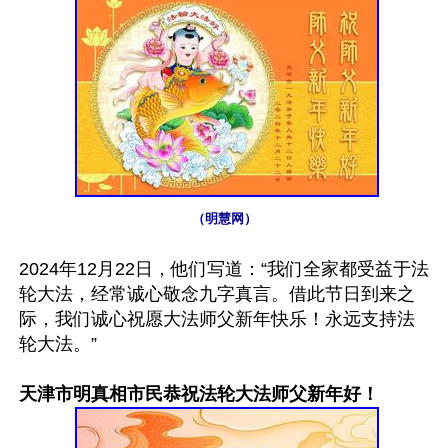
（明慧网）
2024年12月22日，他们写道：“我们全家都受益于法
轮大法，经常诚心敬念九字真言。借此节日到来之
际，我们诚心祝愿大法师父新年快乐！永远支持法
轮大法。”

天津市明真相市民恭祝法轮大法师父新年好！