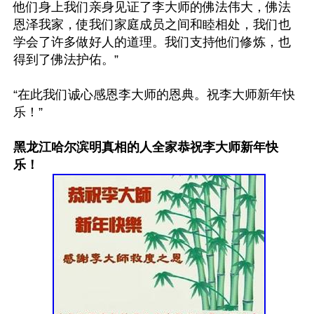
他们身上我们亲身见证了李大师的佛法伟大，佛法
恩泽我家，使我们家庭成员之间和睦相处，我们也
学会了许多做好人的道理。我们支持他们修炼，也
得到了佛法护佑。”

“在此我们诚心感恩李大师的恩典。祝李大师新年快
乐！”

黑龙江哈尔滨明真相的人全家恭祝李大师新年快
乐！