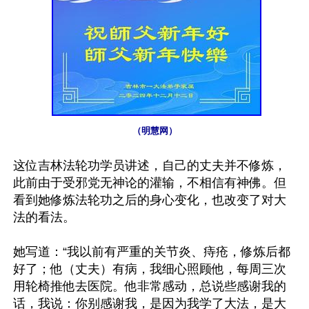
（明慧网）
这位吉林法轮功学员讲述，自己的丈夫并不修炼，
此前由于受邪党无神论的灌输，不相信有神佛。但
看到她修炼法轮功之后的身心变化，也改变了对大
法的看法。

她写道：“我以前有严重的关节炎、痔疮，修炼后都
好了；他（丈夫）有病，我细心照顾他，每周三次
用轮椅推他去医院。他非常感动，总说些感谢我的
话，我说：你别感谢我，是因为我学了大法，是大