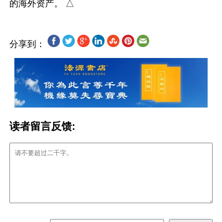
分享到：
读者留言反馈: