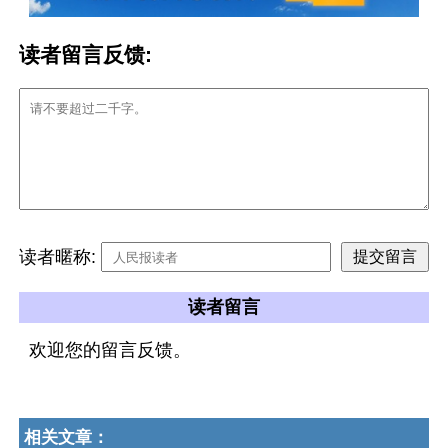
读者留言反馈:
读者暱称:
读者留言
欢迎您的留言反馈。
相关文章：