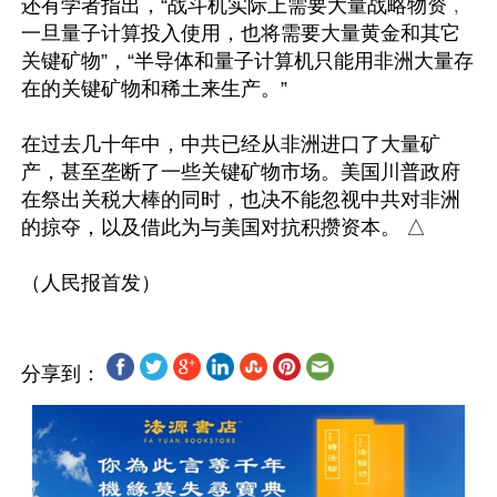
还有学者指出，“战斗机实际上需要大量战略物资﹐
一旦量子计算投入使用，也将需要大量黄金和其它
关键矿物”，“半导体和量子计算机只能用非洲大量存
在的关键矿物和稀土来生产。”

在过去几十年中，中共已经从非洲进口了大量矿
产，甚至垄断了一些关键矿物市场。美国川普政府
在祭出关税大棒的同时，也决不能忽视中共对非洲
的掠夺，以及借此为与美国对抗积攒资本。 △

分享到：