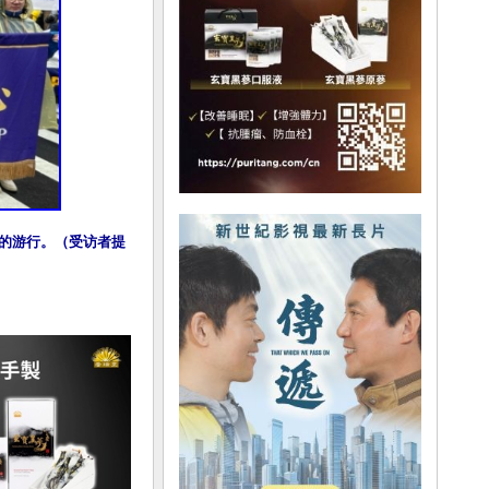
阵的游行。（受访者提