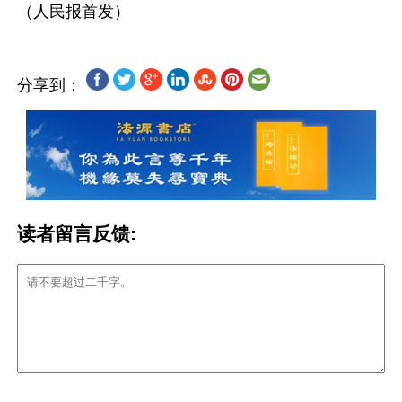
分享到：
读者留言反馈: