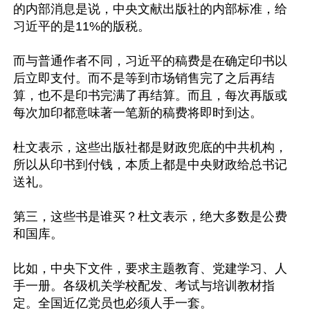
的内部消息是说，中央文献出版社的内部标准，给
习近平的是11%的版税。

而与普通作者不同，习近平的稿费是在确定印书以
后立即支付。而不是等到市场销售完了之后再结
算，也不是印书完满了再结算。而且，每次再版或
每次加印都意味著一笔新的稿费将即时到达。

杜文表示，这些出版社都是财政兜底的中共机构，
所以从印书到付钱，本质上都是中央财政给总书记
送礼。

第三，这些书是谁买？杜文表示，绝大多数是公费
和国库。

比如，中央下文件，要求主题教育、党建学习、人
手一册。各级机关学校配发、考试与培训教材指
定。全国近亿党员也必须人手一套。
