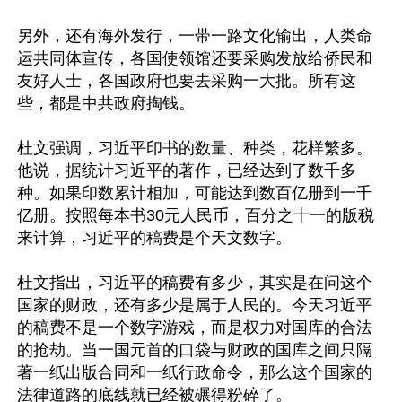
另外，还有海外发行，一带一路文化输出，人类命
运共同体宣传，各国使领馆还要采购发放给侨民和
友好人士，各国政府也要去采购一大批。所有这
些，都是中共政府掏钱。

杜文强调，习近平印书的数量、种类，花样繁多。
他说，据统计习近平的著作，已经达到了数千多
种。如果印数累计相加，可能达到数百亿册到一千
亿册。按照每本书30元人民币，百分之十一的版税
来计算，习近平的稿费是个天文数字。

杜文指出，习近平的稿费有多少，其实是在问这个
国家的财政，还有多少是属于人民的。今天习近平
的稿费不是一个数字游戏，而是权力对国库的合法
的抢劫。当一国元首的口袋与财政的国库之间只隔
著一纸出版合同和一纸行政命令，那么这个国家的
法律道路的底线就已经被碾得粉碎了。
