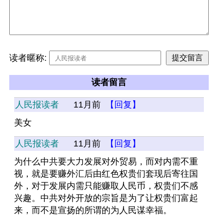
读者暱称:
读者留言
人民报读者
11月前
【回复】
美女
人民报读者
11月前
【回复】
为什么中共要大力发展对外贸易，而对内需不重
视，就是要赚外汇后由红色权贵们套现后寄往国
外，对于发展内需只能赚取人民币，权贵们不感
兴趣。中共对外开放的宗旨是为了让权贵们富起
来，而不是宣扬的所谓的为人民谋幸福。