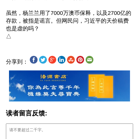
虽然，杨兰兰用了7000万澳币保释，以及2700亿的
存款，被指是谣言。但网民问，习近平的天价稿费
也是虚的吗？

分享到：
读者留言反馈: