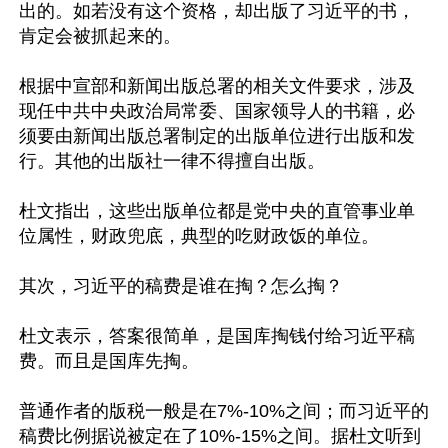
出的。如若没有这个资格，却出版了习近平的书，
肯定会被抓起来的。

根据中宣部和新闻出版总署的相关文件要求，涉及
现任中共中央政治局常委、国家领导人的书籍，必
须要由新闻出版总署制定的出版单位进行出版和发
行。其他的出版社一律不得擅自出版。

杜文指出，这些出版单位都是党中央的直管事业单
位属性，财政兜底，典型的吃财政饭的单位。

其次，习近平的稿费是谁在掏？怎么掏？

杜文表示，答案很简单，是国库掏钱付给习近平稿
费。而且是国库先掏。

普通作者的版税一般是在7%-10%之间；而习近平的
稿费比例据说被定在了10%-15%之间。据杜文听到