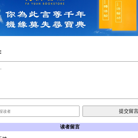
:
读者留言