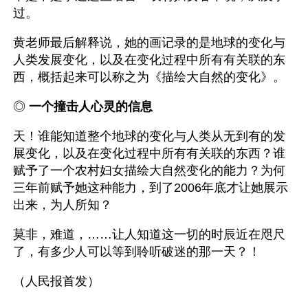
过。
黄老师最后解释说，她的画记录的是地球的变化与
人类发展变化，以及在变化过程中所有有关联的东
西，概括起来可以称之为《描绘大自然的变化》。
◎ 
一个撞击人心灵的信息 
天！谁能知道整个地球的变化与人类从无到有的发
展变化，以及在变化过程中所有有关联的东西？谁
赋予了一个农村妇女描绘大自然变化的能力？为何
三年前赋予她这种能力，到了2006年底才让她展示
出来，为人所知？
莫非，难道，……让人知道这一切的时辰近在咫尺
了，有多少人可以等到聆听破迷的那一天？！