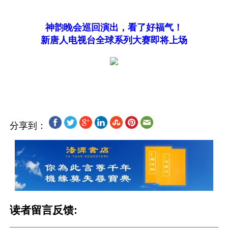
神韵晚会巡回演出，看了好福气！
新唐人电视台全球系列大赛即将上场
分享到：
读者留言反馈: