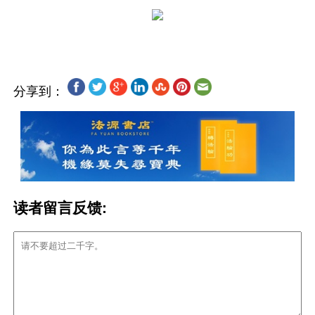
分享到：
读者留言反馈: