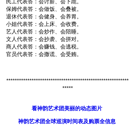
民工代表答：会讨薪、会下跪。
保姆代表答：会做饭、会叠被。
退休代表答：会健身、会养胃。
小姐代表答：会上床、会收费。
艺人代表答：会炒作、会陪睡。
文人代表答：会抄袭、会拼对。
商人代表答：会赚钱、会逃税。
官员代表答：会撒谎、会受贿。
**********************************************************
*****
看神韵艺术团美丽的动态图片
神韵艺术团全球巡演时间表及购票全信息