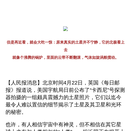
但是再近看，就会大吃一惊：原来真实的土星并不宁静，它的北极看上
去
就像个沸腾的锅炉，里面的云带不断翻滚，气体如旋涡般搅动。
【人民报消息】北京时间4月22日，英国《每日邮
报》报道说，美国宇航局日前公布了“卡西尼”号探测
器拍摄的一组颇具震撼力的土星照片，它们以迄今
最令人难以置信的细节揭示了土星及其卫星和光环
的秘密。
也许，有人相信宇宙中有神灵，但不相信在其它星