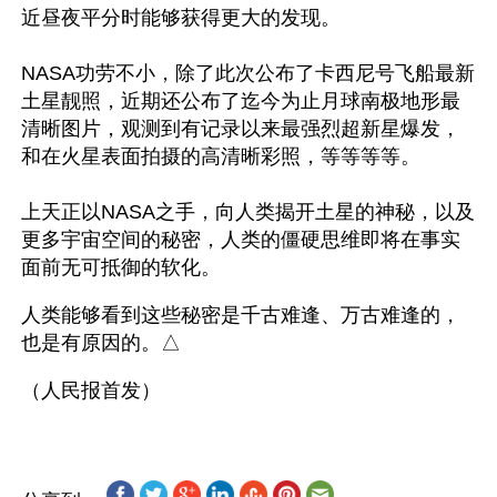
近昼夜平分时能够获得更大的发现。
NASA功劳不小，除了此次公布了卡西尼号飞船最新
土星靓照，近期还公布了迄今为止月球南极地形最
清晰图片，观测到有记录以来最强烈超新星爆发，
和在火星表面拍摄的高清晰彩照，等等等等。
上天正以NASA之手，向人类揭开土星的神秘，以及
更多宇宙空间的秘密，人类的僵硬思维即将在事实
面前无可抵御的软化。
人类能够看到这些秘密是千古难逢、万古难逢的，
也是有原因的。△