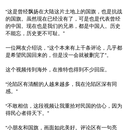
“这是曾经飘扬在大陆这片土地上的国旗，也是抗战
的国旗。虽然现在已经没有了，可是也是代表曾经
的中国。现在也是我们的兄弟，都是中国人。历史
不能忘，历史更不可耻。”

一位网友介绍说，“这个本来有上千条评论，几乎都
是希望民国回来的，但是没一会就被删完了”。

这个视频传到海外，在推特也得到不少回应。

“沦陷区有清醒的人越来越多，我在沦陷区深有同
感。”

“不敢相信，这段视频让我重拾对民国的信心，因为
得民心者得天下。”

“小朋友和国旗，画面如此美好。评论区有一句亮