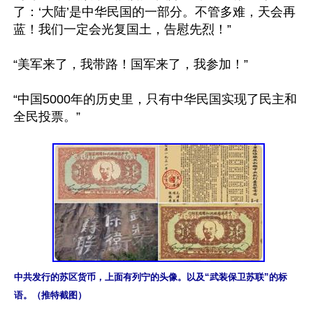
了：‘大陆’是中华民国的一部分。不管多难，天会再
蓝！我们一定会光复国土，告慰先烈！”

“美军来了，我带路！国军来了，我参加！”

“中国5000年的历史里，只有中华民国实现了民主和
全民投票。” 

中共发行的苏区货币，上面有列宁的头像。以及“武装保卫苏联”的标
语。（推特截图）