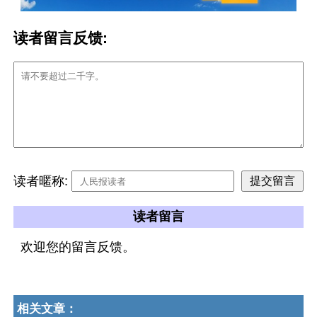
读者留言反馈:
读者暱称:
读者留言
欢迎您的留言反馈。
相关文章：