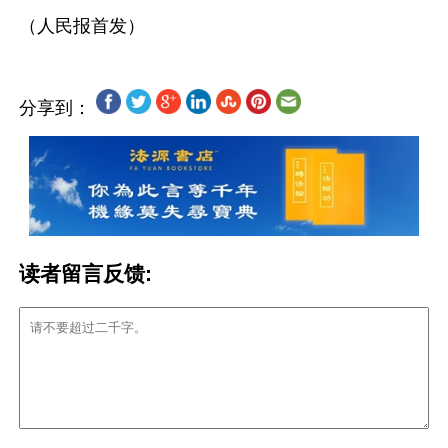
分享到：
读者留言反馈: