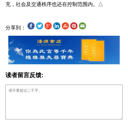
分享到：
读者留言反馈: