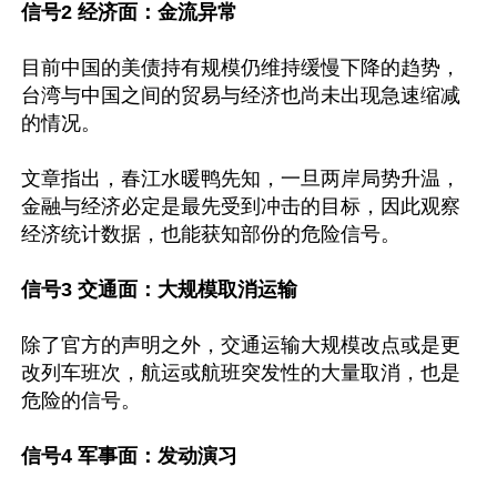
信号2 经济面：金流异常
目前中国的美债持有规模仍维持缓慢下降的趋势，
台湾与中国之间的贸易与经济也尚未出现急速缩减
的情况。

文章指出，春江水暖鸭先知，一旦两岸局势升温，
金融与经济必定是最先受到冲击的目标，因此观察
经济统计数据，也能获知部份的危险信号。

信号3 交通面：大规模取消运输
除了官方的声明之外，交通运输大规模改点或是更
改列车班次，航运或航班突发性的大量取消，也是
危险的信号。

信号4 军事面：发动演习