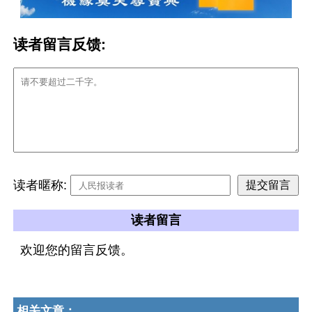
读者留言反馈:
读者暱称:
读者留言
欢迎您的留言反馈。
相关文章：