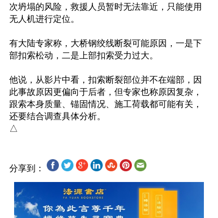
次坍塌的风险，救援人员暂时无法靠近，只能使用
无人机进行定位。

有大陆专家称，大桥钢绞线断裂可能原因，一是下
部扣索松动，二是上部扣索受力过大。

他说，从影片中看，扣索断裂部位并不在端部，因
此事故原因更偏向于后者，但专家也称原因复杂，
跟索本身质量、锚固情况、施工荷载都可能有关，
还要结合调查具体分析。

分享到：