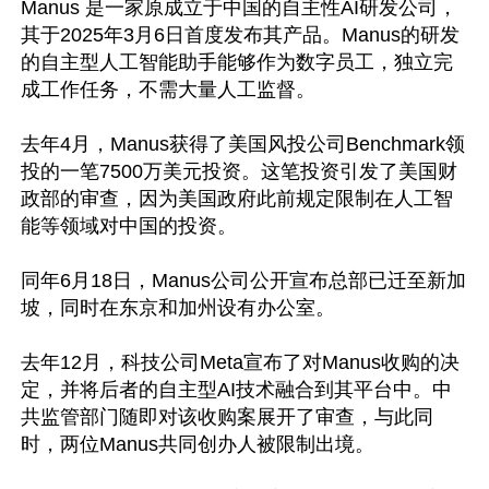
Manus 是一家原成立于中国的自主性AI研发公司，
其于2025年3月6日首度发布其产品。Manus的研发
的自主型人工智能助手能够作为数字员工，独立完
成工作任务，不需大量人工监督。

去年4月，Manus获得了美国风投公司Benchmark领
投的一笔7500万美元投资。这笔投资引发了美国财
政部的审查，因为美国政府此前规定限制在人工智
能等领域对中国的投资。

同年6月18日，Manus公司公开宣布总部已迁至新加
坡，同时在东京和加州设有办公室。

去年12月，科技公司Meta宣布了对Manus收购的决
定，并将后者的自主型AI技术融合到其平台中。中
共监管部门随即对该收购案展开了审查，与此同
时，两位Manus共同创办人被限制出境。
