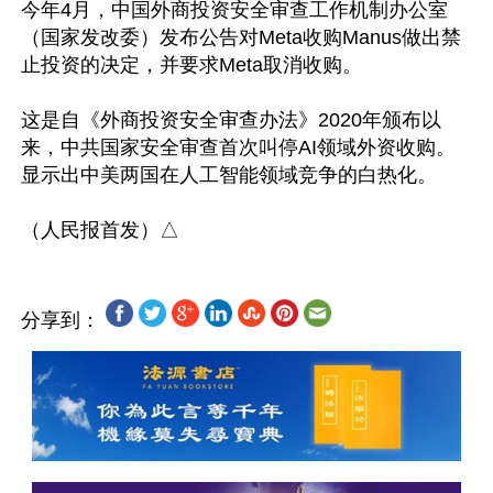
今年4月，中国外商投资安全审查工作机制办公室
（国家发改委）发布公告对Meta收购Manus做出禁
止投资的决定，并要求Meta取消收购。

这是自《外商投资安全审查办法》2020年颁布以
来，中共国家安全审查首次叫停AI领域外资收购。
显示出中美两国在人工智能领域竞争的白热化。

分享到：