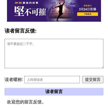
读者留言反馈:
读者暱称:
读者留言
欢迎您的留言反馈。