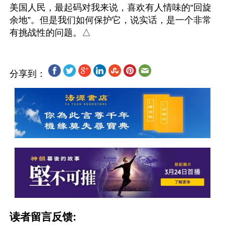
美国人民，最起码对我来说，喜欢有人情味的“回旋
余地”。但是我们如何保护它，说实话，是一个非常
分享到：
读者留言反馈: