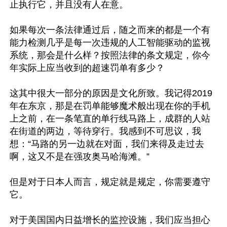
止执行它，并且没有人在意。

如果每次一条法律通过后，随之而来的都是一个有
能力检测几乎是每一次违规的人工智能驱动的监视
系统，那会是什么样？按照法律的条文规定，你今
年实际上应当收到的超速罚单有多少？

这其中很大一部分的原因是文化所致。我记得2019
年在东京，那是在罚单能够魔术般出现在你的手机
上之前，在一条笔直的单行线马路上，成群的人站
在街道的两边，等待穿行。我感到不可思议，我
想：“马路的另一边就在对面，我们来得及走过去
啊，这又不是在强攻奥马哈海滩。”

但是对于日本人而言，规定就是规定，你需要遵守
它。

对于美国国内日益增长的监控设施，我们应当担心