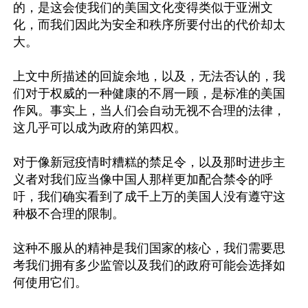
的，是这会使我们的美国文化变得类似于亚洲文
化，而我们因此为安全和秩序所要付出的代价却太
大。

上文中所描述的回旋余地，以及，无法否认的，我
们对于权威的一种健康的不屑一顾，是标准的美国
作风。事实上，当人们会自动无视不合理的法律，
这几乎可以成为政府的第四权。

对于像新冠疫情时糟糕的禁足令，以及那时进步主
义者对我们应当像中国人那样更加配合禁令的呼
吁，我们确实看到了成千上万的美国人没有遵守这
种极不合理的限制。

这种不服从的精神是我们国家的核心，我们需要思
考我们拥有多少监管以及我们的政府可能会选择如
何使用它们。
