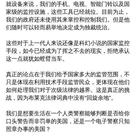
就设备来说，我们的手机、电视、智能门铃以及国
家级的监控设施，这些工具已经就位。目前为止，
我们的政府还未使用其来掌控和控制我们。但是他
们随时可以轻而易举地决定成为独裁统治。

这些对于上一代人来说还像是科幻小说的国家监控
手段，如今已经成为了挥之不去的现实，拒绝承认
这一点就犹如螳臂当车。

真正的论点在于我们给予国家多大的监管范围，不
只是体现在利用技术手段监管民众，更体现在他们
如何处理我们对于次级法律的越界。这是真正的挑
战，因为布莱克法律词典中没有“回旋余地”。

我们是想要生活在一个人类警察能够判断是否给你
口头警告而非罚单的美国，还是一个电子警察只知
照章办事的美国？
