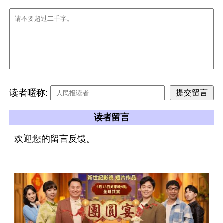
读者暱称:
读者留言
欢迎您的留言反馈。