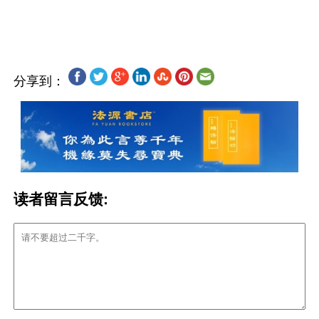
分享到：
读者留言反馈: