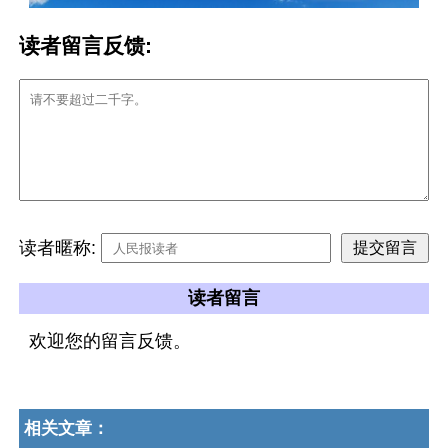
读者留言反馈:
读者暱称:
读者留言
欢迎您的留言反馈。
相关文章：