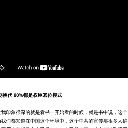
朝换代 90%都是权臣篡位模式
让我印象很深的就是看书一开始看的时候，就是书中说，这个
为我们都知道在中国这个环境中，这个中共的宣传那很多人确