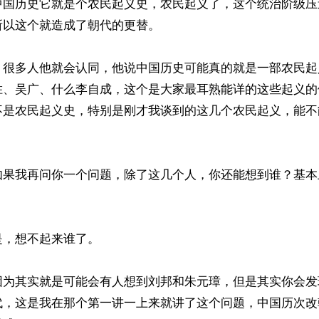
中国历史它就是个农民起义史，农民起义了，这个统治阶级压
以这个就造成了朝代的更替。

，很多人他就会认同，他说中国历史可能真的就是一部农民起
胜、吴广、什么李自成，这个是大家最耳熟能详的这些起义的
不是农民起义史，特别是刚才我谈到的这几个农民起义，能不
如果我再问你一个问题，除了这几个人，你还能想到谁？基本
，想不起来谁了。

因为其实就是可能会有人想到刘邦和朱元璋，但是其实你会发
代，这是我在那个第一讲一上来就讲了这个问题，中国历次改