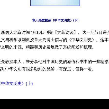
章天亮教授谈《中华文明史》(下)
新唐人北京时间7月16日刊登【方菲访谈】。这一期节目是
人文与科学系副教授章天亮博士撰写的《中华文明史》。这本
华文明的来源、精髓和历史发展做了系统阐述和梳理。

天亮教授本人，来分享他对中国历史的感悟和书中的一些精彩
实对中华文明有很多独到的见解，有深度，值得一看。

中华文明史》(上)