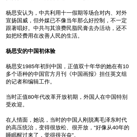
杨思安认为，中共利用十一假期等场合对内、对外
宣扬国威，但外媒已不像当年那么好控制，不一定
跟著唱好。中共与其浪费民脂民膏去办活动，还不
如把经费用在改善人民的生活。

杨思安的中国初体验
杨思安1985年初到中国，正值双十年华的她在有10
多个语种的中国官方月刊《中国画报》担任英文组
的记者和编辑工作。

当时正值80年代改革开放初期，外国人在中国特别
受欢迎。

在人情面，她说，当时的中国人刚脱离毛泽东时代
的高压统治，变得很放松、很开放，“好像从40年的
睡眠醒过来了，觉得很兴奋”。
