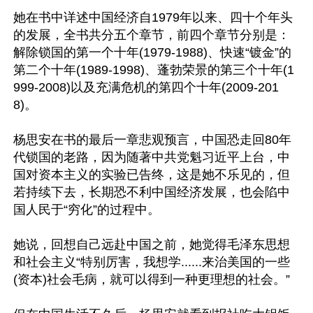
她在书中详述中国经济自1979年以来、四十个年头
的发展，全书共分五个章节，前四个章节分别是：
解除锁国的第一个十年(1979-1988)、快速“镀金”的
第二个十年(1989-1998)、蓬勃荣景的第三个十年(1
999-2008)以及充满危机的第四个十年(2009-201
8)。

杨思安在书的最后一章悲观预言，中国恐走回80年
代锁国的老路，因为随著中共党魁习近平上台，中
国对资本主义的实验已告终，这是她不乐见的，但
若持续下去，长期恐不利中国经济发展，也会陷中
国人民于“穷化”的过程中。

她说，回想自己远赴中国之前，她觉得毛泽东思想
和社会主义“特别厉害，我想学......来治美国的一些
(资本)社会毛病，就可以得到一种更理想的社会。”
