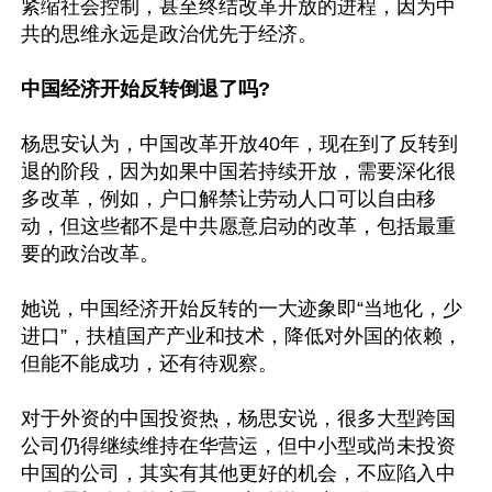
紧缩社会控制，甚至终结改革开放的进程，因为中
共的思维永远是政治优先于经济。

中国经济开始反转倒退了吗?
杨思安认为，中国改革开放40年，现在到了反转到
退的阶段，因为如果中国若持续开放，需要深化很
多改革，例如，户口解禁让劳动人口可以自由移
动，但这些都不是中共愿意启动的改革，包括最重
要的政治改革。

她说，中国经济开始反转的一大迹象即“当地化，少
进口”，扶植国产产业和技术，降低对外国的依赖，
但能不能成功，还有待观察。

对于外资的中国投资热，杨思安说，很多大型跨国
公司仍得继续维持在华营运，但中小型或尚未投资
中国的公司，其实有其他更好的机会，不应陷入中