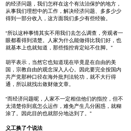
的经济问题，我们怎样在这个有法治保护的地方，
从事我们理想中的工作，解决经济问题、多多少少
得到一部分收入，这方面我们多少有些经验。

“所以这种事情其实不用我们去怎么调查，旁观者一
眼都看得到清楚。人家为什么能做得比我们好，也
就基本上也就知道，那些指控肯定站不住脚。”

胡平表示，当然它也知道现在毕竟是在自由的美
国，宗教自由的观念深入人心。因此要完全按国内
共产党那种口径在海外批判法轮功，就不大行得
通，所以就找出敛财做文章。

“而经济问题呢，人家不一定相信他们的指控，但不
太清楚你到底怎么运作，难免产生几分困惑，就糊
涂了。因此目的也就部分地达到了。”

义工换了个说法