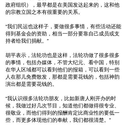
政府组织），最早都是在美国发达起来的，这和他
的宗教立国之本有很重要的关系。

“我们民运也这样子，要做很多事情，有些活动还能
得到基金会的资助，相当一部分要靠自己成员或支
持者给我们捐献。”

胡平表示，法轮功也是这样，法轮功做了很多很多
的事情，包括办媒体，不管大纪元、看中国，特别
在华人区域都可以看到他们的报箱，可以看到一些
人在那儿免费散发，那都是需要花钱的，包括神韵
演出都是需要花钱的。

“我认识很多法轮功朋友，比如新唐人刚开办的时
候，我做过好几次节目，知道他们都做得很专业、
很敬业，而他们得到的报酬肯定比商业性的要低一
些，而更多体现他们的奉献，我们都很清楚。”
