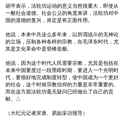
胡平表示，法轮功运动的意义当然很重大，即使从
一般社会道德、社会公义的角度来讲，法轮功对中
国的道德的复兴，肯定是有正面作用。

他说，本来中共这么多年来，以所谓战斗的无神论
的立场，压制各种各样的宗教，在毛泽东时代，尤
其是文化革命中是登峰造极。

他说，因为这个时代人民需要宗教，尤其是包括在
未来中国要度过一段黑暗时期，要进入一个光明时
代，要很好地完成制度转型，使中国成为一个更好
的社会，这个时候宗教信仰的力量是非常重要的。
而在这方面法轮功毫无疑问已经做出了自己的贡
献。△
