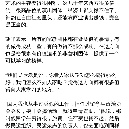
艺术的生存变得很困难。这几十年来西方很多传
统、很高品位的演出团体，经济上都支撑不住了。
神韵在自由社会里头，还能靠商业演出赚钱，完全
是正当的。

胡平表示，所有的宗教团体都在做类似的事情，有
的做得成功一些，有的做得不那么成功。在这方面
倒是给很多有价值追求的非营利团体，提供了一个
可以学习的榜样。

“我们民运老是说，你看人家法轮功怎么搞得那么
好，我们怎么不如人家呢？觉得这方面都有很多值
得向人家学习的地方。”

“因为我也从事过类似的工作，担任过留学生政治协
会会长，要开会搞活动，就得申请资助。”他说，那
时候留学生穷得很，旅费、住宿费也掏不起。然后
做民运组织、民运杂志的负责人，也会面临到同样