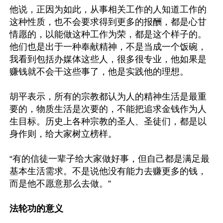
他说，正因为如此，从事相关工作的人知道工作的
这种性质，也不会要求得到更多的报酬，都是心甘
情愿的，以能做这种工作为荣，都是这个样子的。
他们也是出于一种奉献精神，不是当成一个饭碗，
我看到包括办媒体这些人，很多很专业，他如果是
赚钱就不会干这些事了，他是实践他的理想。

胡平表示，所有的宗教都认为人的精神生活是最重
要的，物质生活是次要的，不能把追求金钱作为人
生目标。历史上各种宗教的圣人、圣徒们，都是以
身作则，给大家树立榜样。

“有的信徒一辈子给大家做好事，但自己都是满足最
基本生活需求。不是说他没有能力去赚更多的钱，
而是他不愿意那么去做。”

法轮功的意义