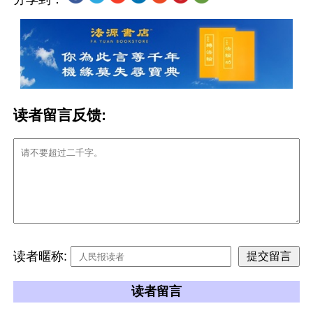
读者留言反馈:
读者暱称:
读者留言