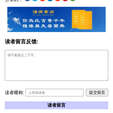
读者留言反馈:
读者暱称:
读者留言