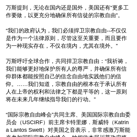
万斯提到，无论在国内还是国外，美国还有“更多工
作要做，以更充分地确保所有信徒的宗教自由”。

“我们的政府认为，我们必须捍卫宗教自由--不仅仅
是作为一个法律原则，尽管这至关重要，而且要作
为一种现实存在，不仅在境内，尤其在境外。”

万斯呼吁全球合作，共同捍卫宗教自由：“我祈祷，
我们能够更好地保护所有人的尊严，并确保所有信
仰群体都能按照自己的信念自由地实践他们的信
仰。……我们知道，宗教自由的根本在于承认所有
人在上帝的权利和法律之下都是平等的，这一原则
将在未来几年继续指导我们的行动。”

“国际宗教自由峰会”共同主席、美国国际宗教自由委
员会（USCIRF）前主席卡特里娜．斯威特（Katrin
a Lantos Swett）对美国之音表示，非常感激万斯能