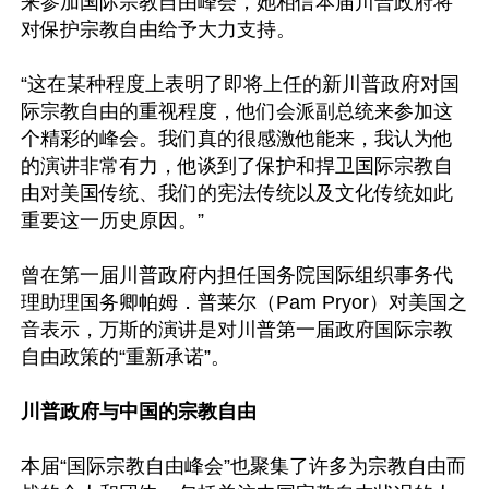
来参加国际宗教自由峰会，她相信本届川普政府将
对保护宗教自由给予大力支持。

“这在某种程度上表明了即将上任的新川普政府对国
际宗教自由的重视程度，他们会派副总统来参加这
个精彩的峰会。我们真的很感激他能来，我认为他
的演讲非常有力，他谈到了保护和捍卫国际宗教自
由对美国传统、我们的宪法传统以及文化传统如此
重要这一历史原因。”

曾在第一届川普政府内担任国务院国际组织事务代
理助理国务卿帕姆．普莱尔（Pam Pryor）对美国之
音表示，万斯的演讲是对川普第一届政府国际宗教
自由政策的“重新承诺”。

川普政府与中国的宗教自由
本届“国际宗教自由峰会”也聚集了许多为宗教自由而