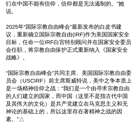
们在中国不能有信仰，信仰都是无法遏制的。”她
说。

2025年“国际宗教自由峰会”最新发布的白皮书建
议，重新确⽴国际宗教自由(IRF)作为美国国家安全
⽬标，任命一位IRF⽩宫特别顾问并在国家安全委员
会任职，将宗教⾃由保护正式重新纳入《国家安全
战略》。

“国际宗教自由峰会”共同主席、美国国际宗教自由委
员会（USCIRF）前主席斯威特说，美中之争本质上
是一场精神信仰之战：“我们是一个由寻求宗教自由
的人们建立的国家，而中国（这里不是指古代中国
及其伟大的文化）是共产党建立在马克思主义和无
神论的基础上的，所以这里存在著精神之战的因