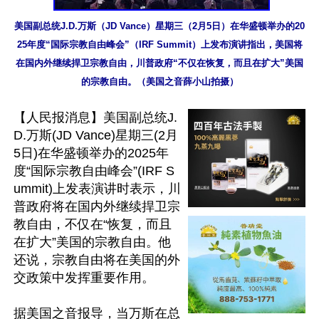
美国副总统J.D.万斯（JD Vance）星期三（2月5日）在华盛顿举办的20
25年度“国际宗教自由峰会”（IRF Summit）上发布演讲指出，美国将
在国内外继续捍卫宗教自由，川普政府“不仅在恢复，而且在扩大”美国
的宗教自由。（美国之音薛小山拍摄）
【人民报消息】美国副总统J.
D.万斯(JD Vance)星期三(2月
5日)在华盛顿举办的2025年
度“国际宗教自由峰会”(IRF S
ummit)上发表演讲时表示，川
普政府将在国内外继续捍卫宗
教自由，不仅在“恢复，而且
在扩大”美国的宗教自由。他
还说，宗教自由将在美国的外
交政策中发挥重要作用。

据美国之音报导，当万斯在总