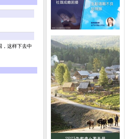
国，这样下去中