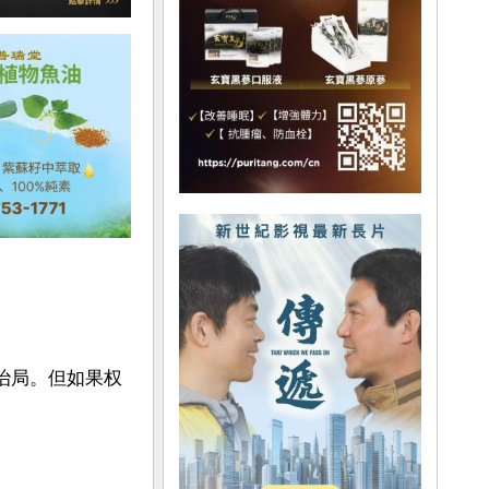
治局。但如果权