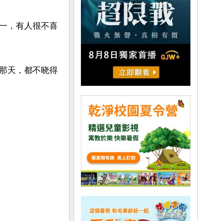
一，有人很不喜
那天，都不晓得