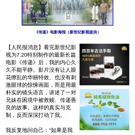
《传递》电影海报（新世纪影视提供）
【人民报消息】看完新世纪影
视为7.20特别制作的最新长篇
电影《传递》后，我的内心久
久不能平静。影片没有让人眼
花缭乱的华丽特效、也没有刺
激眼球的惊悚画面，而是用最
朴实的镜头语言，讲述了一对
兄妹在困境中被救赎、传递善
良的故事。这样的真实与克
制，反而深深打动了我。

我反复地问自己：“如果是我