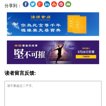
分享到：
读者留言反馈: