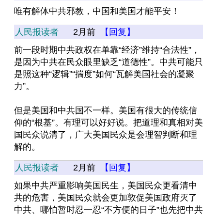
唯有解体中共邪教，中国和美国才能平安！
人民报读者
2月前
【回复】
前一段时期中共政权在单靠“经济”维持“合法性”，
是因为中共在民众眼里缺乏“道德性”。中共可能只
是照这种“逻辑”“揣度”如何“瓦解美国社会的凝聚
力”。
但是美国和中共国不一样。美国有很大的传统信
仰的“根基”。有理可以好好说。把道理和真相对美
国民众说清了，广大美国民众是会理智判断和理
解的。
人民报读者
2月前
【回复】
如果中共严重影响美国民生，美国民众更看清中
共的危害，美国民众就会更加敦促美国政府灭了
中共、哪怕暂时忍一忍“不方便的日子”也先把中共