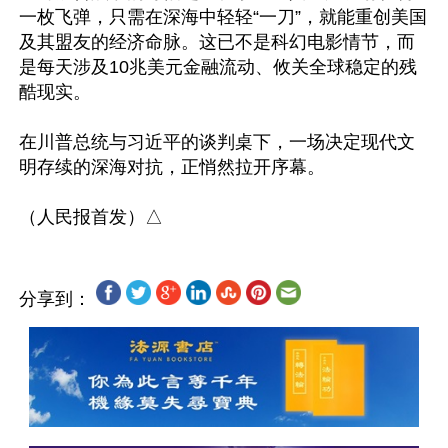
一枚飞弹，只需在深海中轻轻“一刀”，就能重创美国
及其盟友的经济命脉。这已不是科幻电影情节，而
是每天涉及10兆美元金融流动、攸关全球稳定的残
酷现实。

在川普总统与习近平的谈判桌下，一场决定现代文
明存续的深海对抗，正悄然拉开序幕。

分享到：