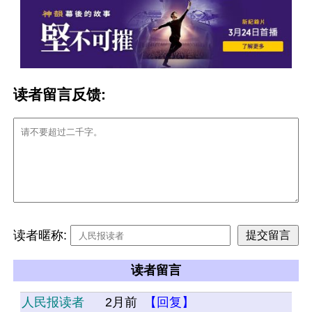
读者留言反馈:
读者暱称:
读者留言
人民报读者
2月前
【回复】