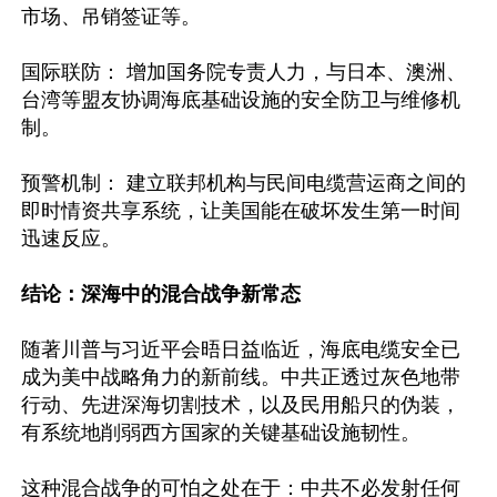
市场、吊销签证等。

国际联防： 增加国务院专责人力，与日本、澳洲、
台湾等盟友协调海底基础设施的安全防卫与维修机
制。

预警机制： 建立联邦机构与民间电缆营运商之间的
即时情资共享系统，让美国能在破坏发生第一时间
迅速反应。

结论：深海中的混合战争新常态 
随著川普与习近平会晤日益临近，海底电缆安全已
成为美中战略角力的新前线。中共正透过灰色地带
行动、先进深海切割技术，以及民用船只的伪装，
有系统地削弱西方国家的关键基础设施韧性。 

这种混合战争的可怕之处在于：中共不必发射任何