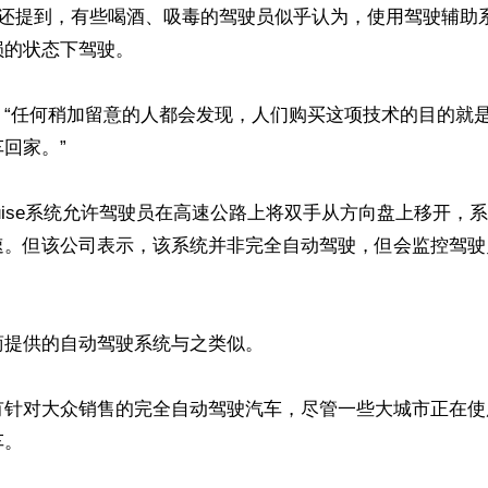
二还提到，有些喝酒、吸毒的驾驶员似乎认为，使用驾驶辅助
的状态下驾驶。

，“任何稍加留意的人都会发现，人们购买这项技术的目的就
回家。”

 Cruise系统允许驾驶员在高速公路上将双手从方向盘上移开
速。但该公司表示，该系统并非完全自动驾驶，但会监控驾驶
提供的自动驾驶系统与之类似。

有针对大众销售的完全自动驾驶汽车，尽管一些大城市正在使
。
