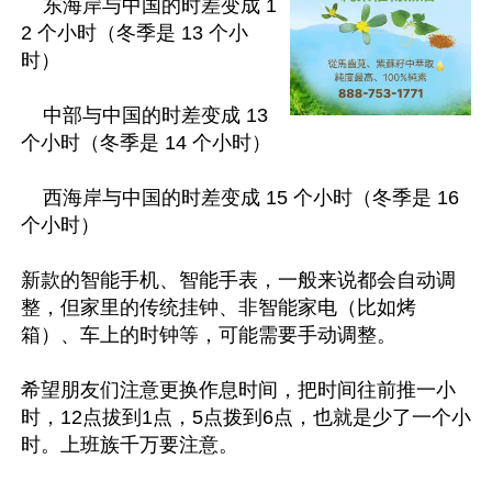
    东海岸与中国的时差变成 1
2 个小时（冬季是 13 个小
时）

    中部与中国的时差变成 13 
个小时（冬季是 14 个小时）

    西海岸与中国的时差变成 15 个小时（冬季是 16 
个小时）

新款的智能手机、智能手表，一般来说都会自动调
整，但家里的传统挂钟、非智能家电（比如烤
箱）、车上的时钟等，可能需要手动调整。

希望朋友们注意更换作息时间，把时间往前推一小
时，12点拔到1点，5点拨到6点，也就是少了一个小