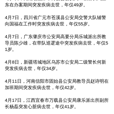
东在办案期间突发疾病去世，年仅49岁。

4月7日，四川省广元市苍溪县公安局交警大队辅警
向国福在工作时突发疾病去世，年仅55岁。

4月7日，广东肇庆市公安局高要分局乐城派出所教
导员陈少雄，在带队巡逻途中突发疾病去世，年仅5
1岁。

4月8日，新疆塔城地区乌苏市公安局二级警长何新
突发疾病去世，年仅34岁。

4月11日，河南信阳市固始县公安局教导员赵诗明在
加班期间突发疾病去世，年仅42岁。

4月17日，江西宜春市万载县公安局康乐派出所副所
长杨磊突发心脏病去世，年仅41岁。
