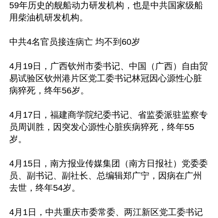
59年历史的舰船动力研发机构，也是中共国家级船
用柴油机研发机构。

中共4名官员接连病亡 均不到60岁

4月19日，广西钦州市委书记、中国（广西）自由贸
易试验区钦州港片区党工委书记林冠因心源性心脏
病猝死，终年56岁。

4月17日，福建商学院纪委书记、省监委派驻监察专
员周训胜，因突发心源性心脏疾病猝死，终年55
岁。

4月15日，南方报业传媒集团（南方日报社）党委委
员、副书记、副社长、总编辑郑广宁，因病在广州
去世，终年54岁。

4月1日，中共重庆市委常委、两江新区党工委书记