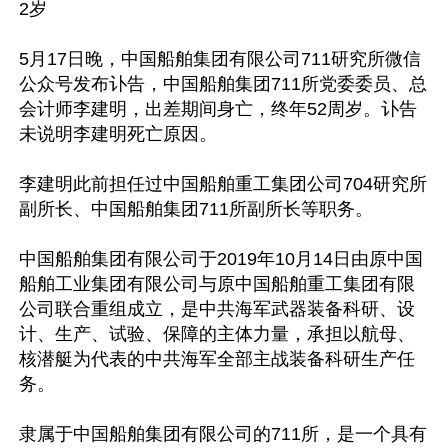
2岁

5月17日晚，中国船舶集团有限公司711研究所微信
公众号发布讣告，中国船舶集团711所党委委员、总
会计师李建明，出差期间身亡，终年52周岁。讣告
未说明李建明死亡原因。

李建明此前担任过中国船舶重工集团公司704研究所
副所长、中国船舶集团711所副所长等职务。

中国船舶集团有限公司于2019年10月14日由原中国
船舶工业集团有限公司与原中国船舶重工集团有限
公司联合重组成立，是中共海军武器装备科研、设
计、生产、试验、保障的主体力量，承担以航母、
核潜艇为代表的中共海军全部主战装备科研生产任
务。

隶属于中国船舶集团有限公司的711所，是一个具有