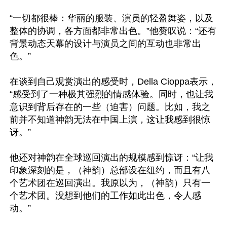
“一切都很棒：华丽的服装、演员的轻盈舞姿，以及
整体的协调，各方面都非常出色。”他赞叹说：“还有
背景动态天幕的设计与演员之间的互动也非常出
色。”

在谈到自己观赏演出的感受时，Della Cioppa表示，
“感受到了一种极其强烈的情感体验。同时，也让我
意识到背后存在的一些（迫害）问题。比如，我之
前并不知道神韵无法在中国上演，这让我感到很惊
讶。”

他还对神韵在全球巡回演出的规模感到惊讶：“让我
印象深刻的是，（神韵）总部设在纽约，而且有八
个艺术团在巡回演出。我原以为，（神韵）只有一
个艺术团。没想到他们的工作如此出色，令人感
动。”
