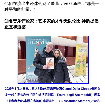
他们在演出中还体会到了能量，Vezzuli说：“那是一
种平和的能量。”

知名音乐评论家：艺术家的才华无以伦比 神韵提倡
正直和道德
2025年1月14日晚，意大利知名音乐评论家Gianni Della Cioppa偕同女
友一起在意大利米兰阿尔钦博第剧院（Teatro degli Arcimboldi）观赏
了神韵纽约艺术团在当地的首场演出。（Alessandor Starnoni／大纪