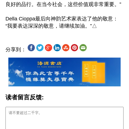
良好的品行。在当今社会，这些价值观非常重要。”

Della Cioppa最后向神韵艺术家表达了他的敬意：
分享到：
读者留言反馈: