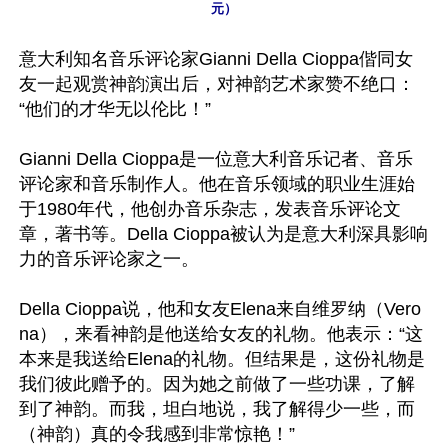
元）
意大利知名音乐评论家Gianni Della Cioppa偕同女
友一起观赏神韵演出后，对神韵艺术家赞不绝口：
“他们的才华无以伦比！”

Gianni Della Cioppa是一位意大利音乐记者、音乐
评论家和音乐制作人。他在音乐领域的职业生涯始
于1980年代，他创办音乐杂志，发表音乐评论文
章，著书等。Della Cioppa被认为是意大利深具影响
力的音乐评论家之一。

Della Cioppa说，他和女友Elena来自维罗纳（Vero
na），来看神韵是他送给女友的礼物。他表示：“这
本来是我送给Elena的礼物。但结果是，这份礼物是
我们彼此赠予的。因为她之前做了一些功课，了解
到了神韵。而我，坦白地说，我了解得少一些，而
（神韵）真的令我感到非常惊艳！”
