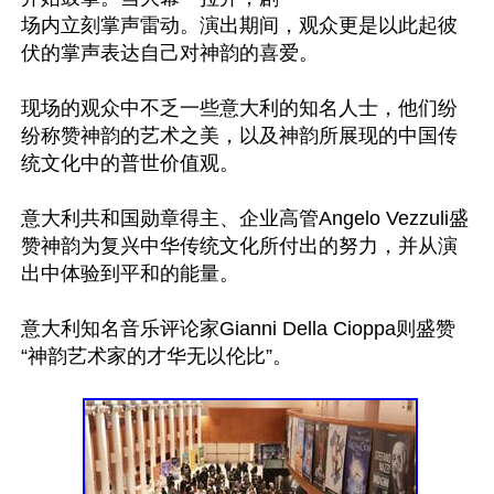
场内立刻掌声雷动。演出期间，观众更是以此起彼
伏的掌声表达自己对神韵的喜爱。

现场的观众中不乏一些意大利的知名人士，他们纷
纷称赞神韵的艺术之美，以及神韵所展现的中国传
统文化中的普世价值观。

意大利共和国勋章得主、企业高管Angelo Vezzuli盛
赞神韵为复兴中华传统文化所付出的努力，并从演
出中体验到平和的能量。

意大利知名音乐评论家Gianni Della Cioppa则盛赞
“神韵艺术家的才华无以伦比”。
