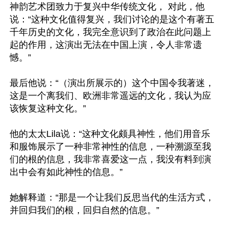
神韵艺术团致力于复兴中华传统文化， 对此，他
说：“这种文化值得复兴，我们讨论的是这个有著五
千年历史的文化，我完全意识到了政治在此问题上
起的作用，这演出无法在中国上演，令人非常遗
憾。”

最后他说：“（演出所展示的）这个中国令我著迷，
这是一个离我们、欧洲非常遥远的文化，我认为应
该恢复这种文化。”

他的太太Lila说：“这种文化颇具神性，他们用音乐
和服饰展示了一种非常神性的信息，一种溯源至我
们的根的信息，我非常喜爱这一点，我没有料到演
出中会有如此神性的信息。”

她解释道：“那是一个让我们反思当代的生活方式，
并回归我们的根，回归自然的信息。”
