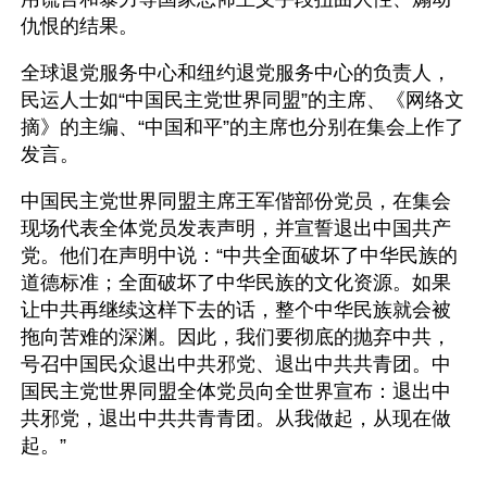
仇恨的结果。
全球退党服务中心和纽约退党服务中心的负责人，
民运人士如“中国民主党世界同盟”的主席、《网络文
摘》的主编、“中国和平”的主席也分别在集会上作了
发言。
中国民主党世界同盟主席王军偕部份党员，在集会
现场代表全体党员发表声明，并宣誓退出中国共产
党。他们在声明中说：“中共全面破坏了中华民族的
道德标准；全面破坏了中华民族的文化资源。如果
让中共再继续这样下去的话，整个中华民族就会被
拖向苦难的深渊。因此，我们要彻底的抛弃中共，
号召中国民众退出中共邪党、退出中共共青团。中
国民主党世界同盟全体党员向全世界宣布：退出中
共邪党，退出中共共青青团。从我做起，从现在做
起。”