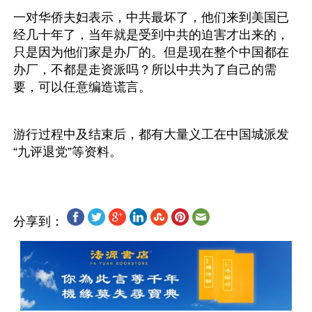
一对华侨夫妇表示，中共最坏了，他们来到美国已
经几十年了，当年就是受到中共的迫害才出来的，
只是因为他们家是办厂的。但是现在整个中国都在
办厂，不都是走资派吗？所以中共为了自己的需
要，可以任意编造谎言。
游行过程中及结束后，都有大量义工在中国城派发
分享到：