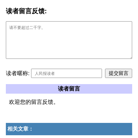
读者留言反馈:
读者暱称:
读者留言
欢迎您的留言反馈。
相关文章：