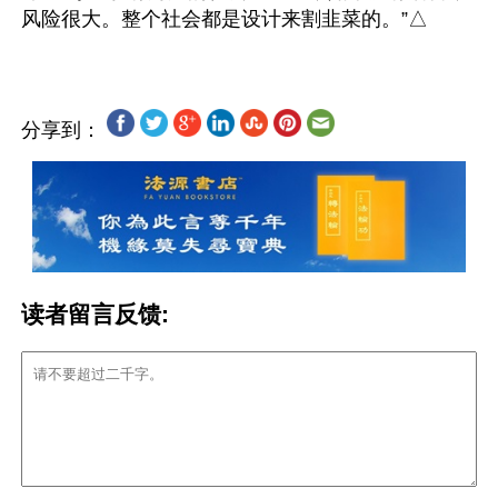
分享到：
读者留言反馈: