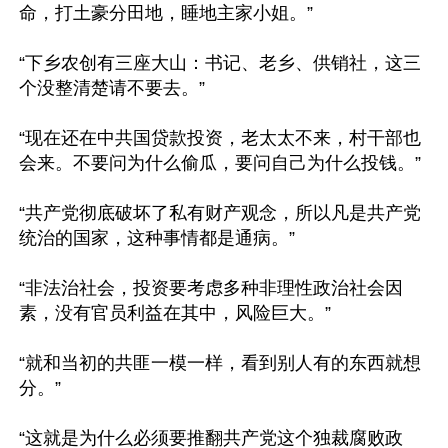
命，打土豪分田地，睡地主家小姐。”

“下乡农创有三座大山：书记、老乡、供销社，这三
个没整清楚请不要去。”

“现在还在中共国贷款投资，老太太不来，村干部也
会来。不要问为什么偷瓜，要问自己为什么投钱。”

“共产党彻底破坏了私有财产观念，所以凡是共产党
统治的国家，这种事情都是通病。”

“非法治社会，投资要考虑多种非理性政治社会因
素，没有官员利益在其中，风险巨大。”

“就和当初的共匪一模一样，看到别人有的东西就想
分。”

“这就是为什么必须要推翻共产党这个独裁腐败政