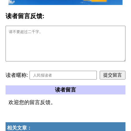
读者留言反馈:
读者暱称:
读者留言
欢迎您的留言反馈。
相关文章：