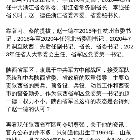
任中共浙江省委常委、浙江省常务副省长，李强任
省长时，赵一德任浙江省委常委、省委秘书长。

靠著习、蔡的提拔，赵一德在2015年任杭州市委书
记，2018年至2020年任河北省委副书记，2020年7
月调至陕西，先后任副书记、省长、省委书记，202
3年任省人大常委会主任、省军区党委第一书记。

陕西省军区，隶属于中共军方中部战区，接受军队
系统和中共陕西省委、省政府的双重领导，主要负
责陕西省的民兵、预备役、兵役、动员工作和西安
市的警备勤务。作为陕西省军区党委第一书记的赵
一德，权力不小。陕西省军区这样的表态是否得到
了赵一德的认可？

再看现任陕西省军区司令明尊强，关于他的资讯，
官方公布的并不多，只知道他出生于1969年，山东