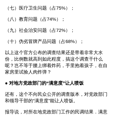
（七）医疗卫生问题（占75%）；
（八）教育问题（占74%）；
（九）社会治安问题（占72%）；
（十）伪劣冒牌产品问题（占68%）；
以上这个官方公布的调查结果还是带着非常大水
份，比例数就高到如此程度，搞这个调查干什么
呢？岂不等于腰上绑着炸药，手里抱着孩子，在自
家房里试验人肉炸弹？
● 
对地方党政部门的“满意度”让人喷饭 
还有，这个不向民众公开的调查版本，对党政部门
和领导干部的“满意度”能让人喷饭。
报导说，对所在地党政部门工作的民调结果．满意