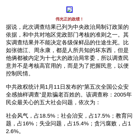
伟光正的政绩！
据说，此次调查结果已列为中央政治局制订政策的
依据，和中共对地区党政部门考核的准则之一。其
实调查结果并不能决定各级保鲜品的仕途生死。比
如张德江、周永康，都是人所共知的坏东西，但是
他俩都被内定为十七大的政治局常委，所以调查民
意并不是考核高官用的，而是为了把握民意，以便
控制民情。
中共政权统计局1月11日发布的“第五次全国公众安
全感抽样调查”是欺骗老百姓的。该调查称：2005年
民众最关心的五大社会问题，依次为：
社会风气，占18.5%；社会治安，占17.5%；教育问
题，占16%；失业问题，占15.4%；贪污腐败，占1
2.6%。 