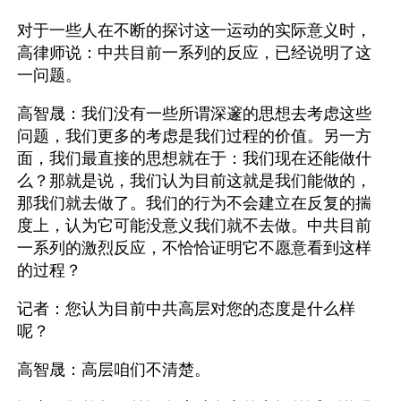
对于一些人在不断的探讨这一运动的实际意义时，
高律师说：中共目前一系列的反应，已经说明了这
一问题。
高智晟：我们没有一些所谓深邃的思想去考虑这些
问题，我们更多的考虑是我们过程的价值。另一方
面，我们最直接的思想就在于：我们现在还能做什
么？那就是说，我们认为目前这就是我们能做的，
那我们就去做了。我们的行为不会建立在反复的揣
度上，认为它可能没意义我们就不去做。中共目前
一系列的激烈反应，不恰恰证明它不愿意看到这样
的过程？
记者：您认为目前中共高层对您的态度是什么样
呢？
高智晟：高层咱们不清楚。