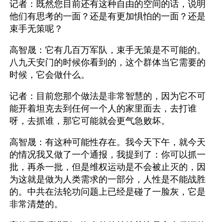
记者：既然您目前还有这种自由的空间的话，说明
他们有思考的一面？还是有更加惧怕的一面？还是
束手无策呢？
高智晟：它有几百万军队，束手无策是不可能的。
八九天安门的时候你看到的，这个群体当它需要的
时候，它会做什么。
记者：目前您那个做法是非常智慧的，因为它不可
能开着坦克去到任何一个人的家里面去，去打谁
呀，去抓谁，那它可能就会更气急败坏。
高智晟：有这种可能性存在。我今天下午，就今天
的情况我又做了一个通报，我提到了：你可以抓一
批，再杀一批，但是维权运动是不会被止灭的，因
为这就是做为人类需求的一部分，人性是不能战胜
的。中共在法轮功问题上已经是碰了一脸灰，它是
非常清楚的。