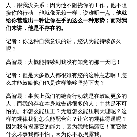
人，跟我没关系；因为他不阻挠你的工作，他不阻
挠你的行动。他就像无赖一样，说难听一点，
他就
给你营造出一种让你在乎的这么一种形势；而对我
们来讲，他是不存在的。
记者：你这种自我意识的话，您认为能持续多久
呢？
高智晟：大概能持续到我没有知觉的那一天吧！
记者：但是大多数人都很难有您的这种意志啊！怎
么才能鼓励他们也是这样能够坚持下去？
高智晟：事实上我们的绝食行动就是在鼓励更多的
人，而我的存在本身就告诉很多的人：中共是不可
怕的。邪怎么能压正？无道怎么能压制天理呢？这
样的规律我们怎么能配合它？让它的规律得逞呢？
因为我有揭露它的能力，因为我敢揭露它！而它做
什么坏事我都不怕，因为你不敢揭露我。