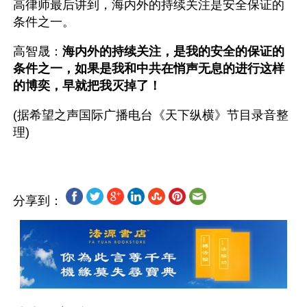
高律师最后讲到，海内外的持续关注是安全保证的
条件之一。
高智晟：
海内外的持续关注，是我的安全的保证的
条件之一，如果是我和中共在悄声无息的进行这样
的博奕，早就把我灭掉了！
(据希望之声国际广播电台《天下纵横》节目录音整
分享到：