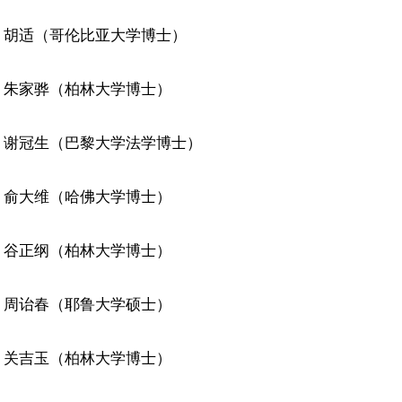
胡适（哥伦比亚大学博士） 　
：朱家骅（柏林大学博士）
：谢冠生（巴黎大学法学博士）
：俞大维（哈佛大学博士）
：谷正纲（柏林大学博士）
：周诒春（耶鲁大学硕士）
：关吉玉（柏林大学博士）