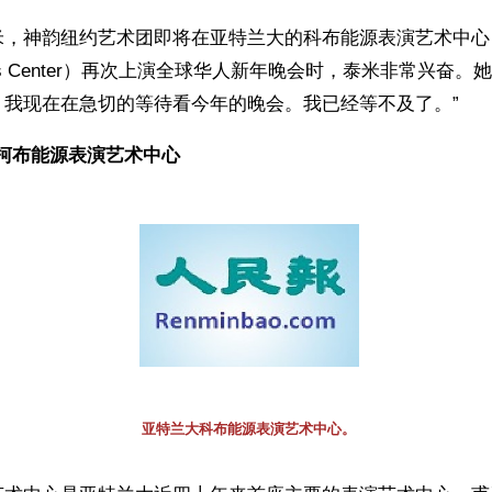
，神韵纽约艺术团即将在亚特兰大的科布能源表演艺术中心（Cobb
ng Arts Center）再次上演全球华人新年晚会时，泰米非常兴奋
！我现在在急切的等待看今年的晚会。我已经等不及了。”
柯布能源表演艺术中心
亚特兰大科布能源表演艺术中心。