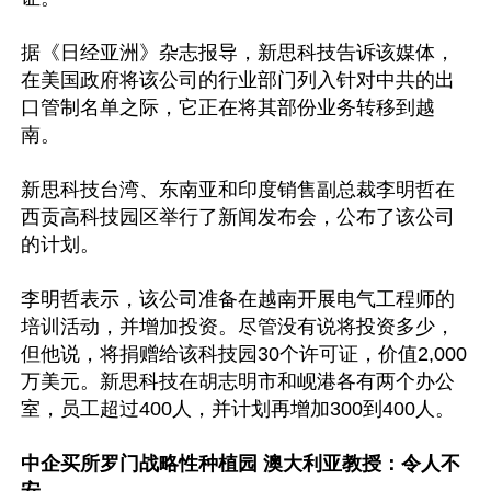
据《日经亚洲》杂志报导，新思科技告诉该媒体，
在美国政府将该公司的行业部门列入针对中共的出
口管制名单之际，它正在将其部份业务转移到越
南。

新思科技台湾、东南亚和印度销售副总裁李明哲在
西贡高科技园区举行了新闻发布会，公布了该公司
的计划。

李明哲表示，该公司准备在越南开展电气工程师的
培训活动，并增加投资。尽管没有说将投资多少，
但他说，将捐赠给该科技园30个许可证，价值2,000
万美元。新思科技在胡志明市和岘港各有两个办公
室，员工超过400人，并计划再增加300到400人。

中企买所罗门战略性种植园 澳大利亚教授：令人不