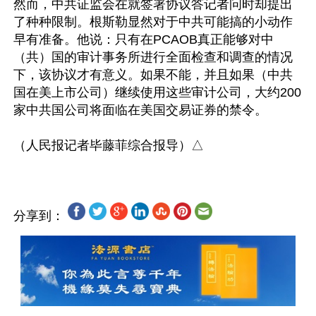
然而，中共证监会在就签署协议答记者问时却提出
了种种限制。根斯勒显然对于中共可能搞的小动作
早有准备。他说：只有在PCAOB真正能够对中
（共）国的审计事务所进行全面检查和调查的情况
下，该协议才有意义。如果不能，并且如果（中共
国在美上市公司）继续使用这些审计公司，大约200
家中共国公司将面临在美国交易证券的禁令。

分享到：