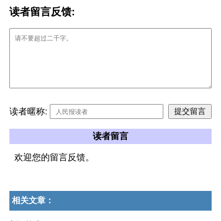
读者留言反馈:
读者暱称:
读者留言
欢迎您的留言反馈。
相关文章：