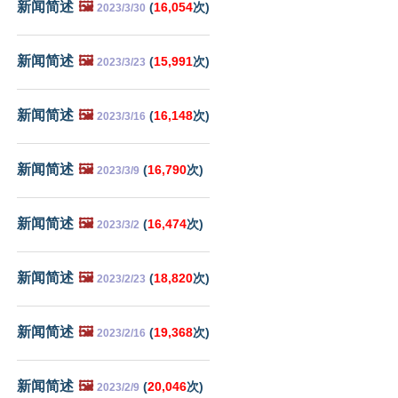
新闻简述
🖼️
(
16,054
次)
2023/3/30
新闻简述
🖼️
(
15,991
次)
2023/3/23
新闻简述
🖼️
(
16,148
次)
2023/3/16
新闻简述
🖼️
(
16,790
次)
2023/3/9
新闻简述
🖼️
(
16,474
次)
2023/3/2
新闻简述
🖼️
(
18,820
次)
2023/2/23
新闻简述
🖼️
(
19,368
次)
2023/2/16
新闻简述
🖼️
(
20,046
次)
2023/2/9