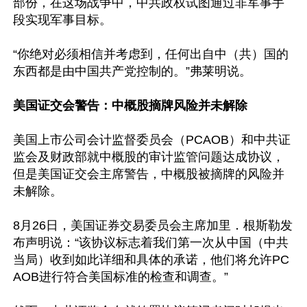
部份，在这场战争中，中共政权试图通过非军事手
段实现军事目标。

“你绝对必须相信并考虑到，任何出自中（共）国的
东西都是由中国共产党控制的。”弗莱明说。

美国证交会警告：中概股摘牌风险并未解除
美国上市公司会计监督委员会（PCAOB）和中共证
监会及财政部就中概股的审计监管问题达成协议，
但是美国证交会主席警告，中概股被摘牌的风险并
未解除。

8月26日，美国证券交易委员会主席加里．根斯勒发
布声明说：“该协议标志着我们第一次从中国（中共
当局）收到如此详细和具体的承诺，他们将允许PC
AOB进行符合美国标准的检查和调查。”
